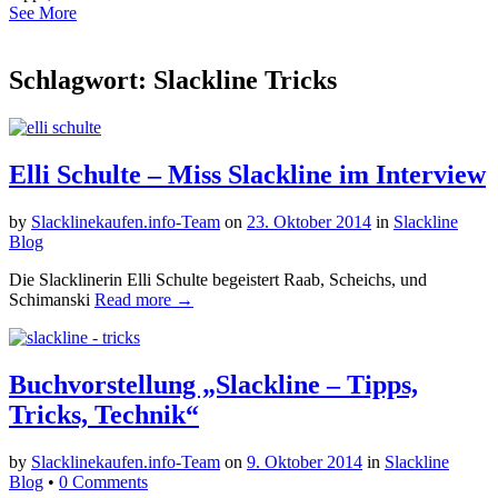
See More
Schlagwort: Slackline Tricks
Elli Schulte – Miss Slackline im Interview
by
Slacklinekaufen.info-Team
on
23. Oktober 2014
in
Slackline
Blog
Die Slacklinerin Elli Schulte begeistert Raab, Scheichs, und
Schimanski
Read more →
Buchvorstellung „Slackline – Tipps,
Tricks, Technik“
by
Slacklinekaufen.info-Team
on
9. Oktober 2014
in
Slackline
Blog
•
0 Comments