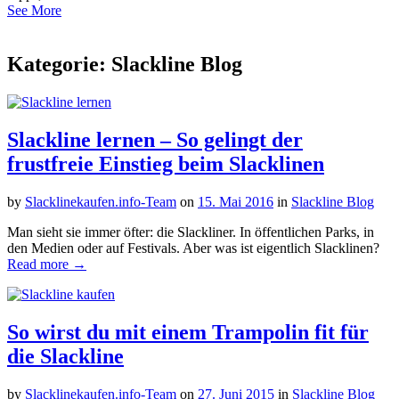
See More
Kategorie: Slackline Blog
Slackline lernen – So gelingt der
frustfreie Einstieg beim Slacklinen
by
Slacklinekaufen.info-Team
on
15. Mai 2016
in
Slackline Blog
Man sieht sie immer öfter: die Slackliner. In öffentlichen Parks, in
den Medien oder auf Festivals. Aber was ist eigentlich Slacklinen?
Read more →
So wirst du mit einem Trampolin fit für
die Slackline
by
Slacklinekaufen.info-Team
on
27. Juni 2015
in
Slackline Blog